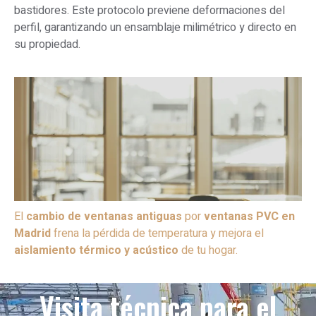
bastidores. Este protocolo previene deformaciones del
perfil, garantizando un ensamblaje milimétrico y directo en
su propiedad.
El
cambio de ventanas antiguas
por
ventanas PVC en
Madrid
frena la pérdida de temperatura y mejora el
aislamiento térmico y acústico
de tu hogar.
Visita técnica para el