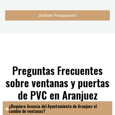
¡Solicitar Presupuesto!
Preguntas Frecuentes
sobre ventanas y puertas
de PVC en Aranjuez
¿Requiere licencia del Ayuntamiento de Aranjuez el
cambio de ventanas?