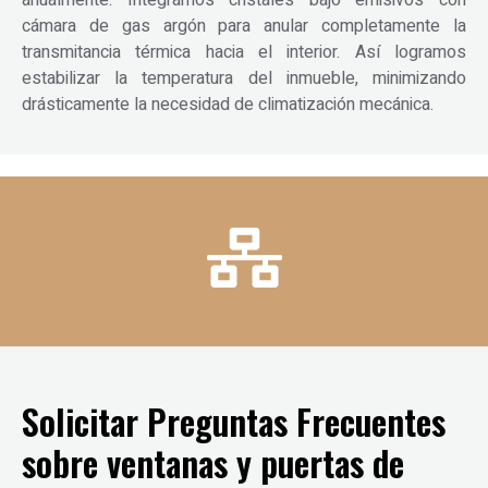
cámara de gas argón para anular completamente la
transmitancia térmica hacia el interior. Así logramos
estabilizar la temperatura del inmueble, minimizando
drásticamente la necesidad de climatización mecánica.
Solicitar Preguntas Frecuentes
sobre ventanas y puertas de