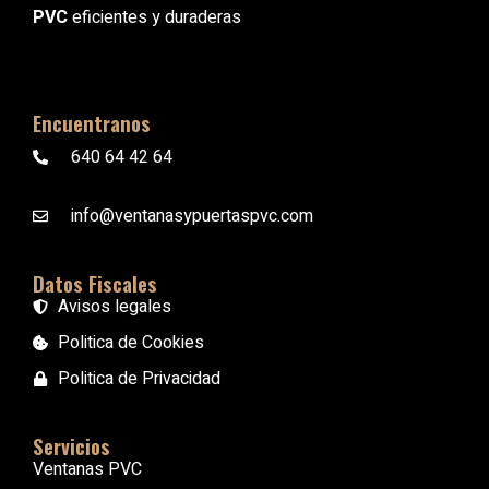
PVC
eficientes y duraderas
Encuentranos
640 64 42 64
info@ventanasypuertaspvc.com
Datos Fiscales
Avisos legales
Politica de Cookies
Politica de Privacidad
Servicios
Ventanas PVC