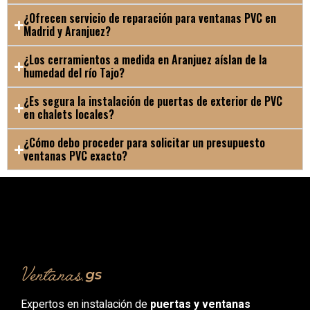
¿Ofrecen servicio de reparación para ventanas PVC en
Madrid y Aranjuez?
¿Los cerramientos a medida en Aranjuez aíslan de la
humedad del río Tajo?
¿Es segura la instalación de puertas de exterior de PVC
en chalets locales?
¿Cómo debo proceder para solicitar un presupuesto
ventanas PVC exacto?
Expertos en instalación de
puertas y ventanas