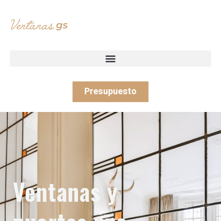
Presupuesto
Ventanas y