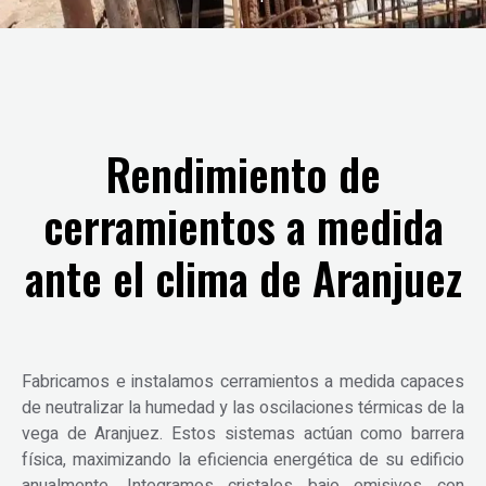
Rendimiento de
cerramientos a medida
ante el clima de Aranjuez
Fabricamos e instalamos cerramientos a medida capaces
de neutralizar la humedad y las oscilaciones térmicas de la
vega de Aranjuez. Estos sistemas actúan como barrera
física, maximizando la eficiencia energética de su edificio
anualmente. Integramos cristales bajo emisivos con