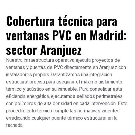
Cobertura técnica para
ventanas PVC en Madrid:
sector Aranjuez
Nuestra infraestructura operativa ejecuta proyectos de
ventanas y puertas de PVC directamente en Aranjuez con
instaladores propios. Garantizamos una integración
estructural precisa para asegurar el máximo aislamiento
térmico y acústico en su inmueble. Para consolidar esta
eficiencia energética, ejecutamos sellados perimetrales
con polímeros de alta densidad en cada intervención. Este
procedimiento técnico cumple las normativas vigentes,
erradicando cualquier puente térmico estructural en la
fachada.