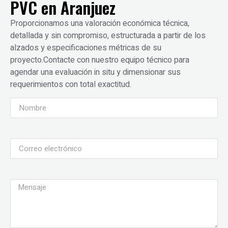
PVC en Aranjuez
Proporcionamos una valoración económica técnica,
detallada y sin compromiso, estructurada a partir de los
alzados y especificaciones métricas de su
proyecto.Contacte con nuestro equipo técnico para
agendar una evaluación in situ y dimensionar sus
requerimientos con total exactitud.