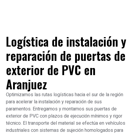
Logística de instalación y
reparación de puertas de
exterior de PVC en
Aranjuez
Optimizamos las rutas logísticas hacia el sur de la región
para acelerar la instalación y reparación de sus
paramentos. Entregamos y montamos sus puertas de
exterior de PVC con plazos de ejecución mínimos y rigor
técnico. El transporte del material se efectúa en vehículos
industriales con sistemas de sujeción homologados para